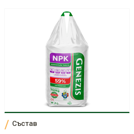
Състав