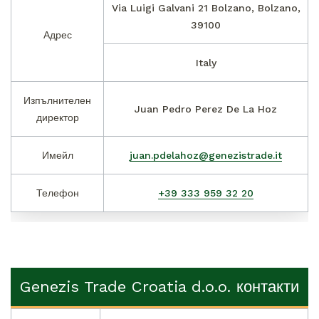
Via Luigi Galvani 21 Bolzano, Bolzano,
39100
Адрес
Italy
Изпълнителен
Juan Pedro Perez De La Hoz
директор
Имейл
juan.pdelahoz@genezistrade.it
Телефон
+39 333 959 32 20
Genezis Trade Croatia d.o.o. контакти