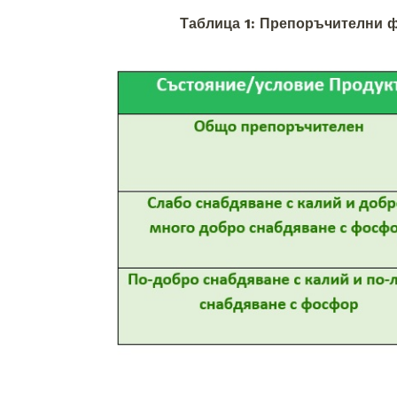
Таблица 1: Препоръчителни 